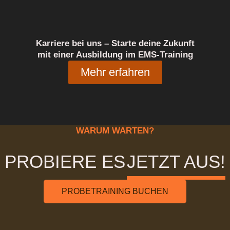
Karriere bei uns – Starte deine Zukunft
mit einer Ausbildung im EMS-Training
Mehr erfahren
WARUM WARTEN?
PROBIERE ES
JETZT AUS!
PROBETRAINING BUCHEN