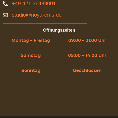
+49 421 36489001
studio@noya-ems.de
Öffnungszeiten
Montag – Freitag
09:00 – 21:00 Uhr
Samstag
09:00 – 14:00 Uhr
Sonntag
Geschlossen