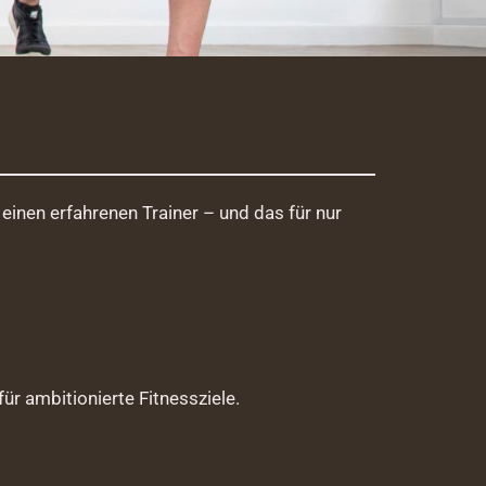
einen erfahrenen Trainer – und das für nur
ür ambitionierte Fitnessziele.