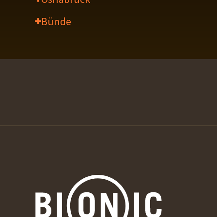
Bünde