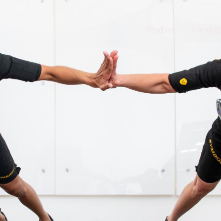
Studios
Trainin